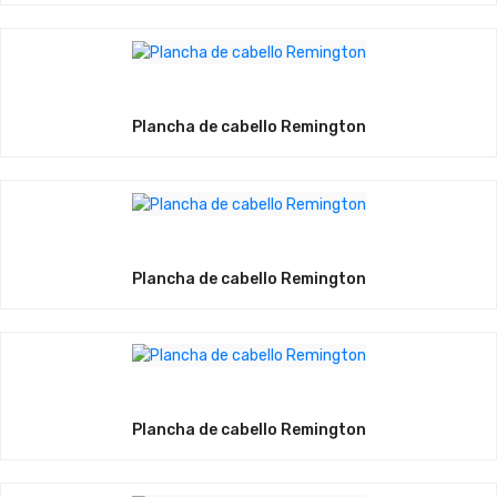
Plancha de cabello Remington
Plancha de cabello Remington
Plancha de cabello Remington