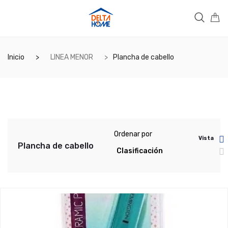
Inicio
LINEA MENOR
Plancha de cabello
Ordenar por
Vista
Plancha de cabello