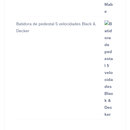
Batidora de pedestal 5 velocidades Black &
Decker