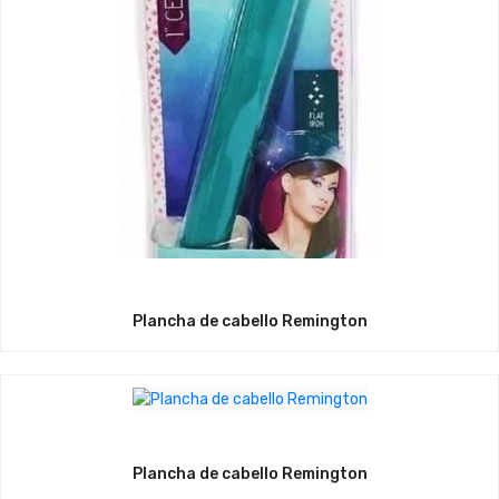
Plancha de cabello Remington
Plancha de cabello Remington