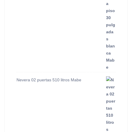
Nevera 02 puertas 510 litros Mabe