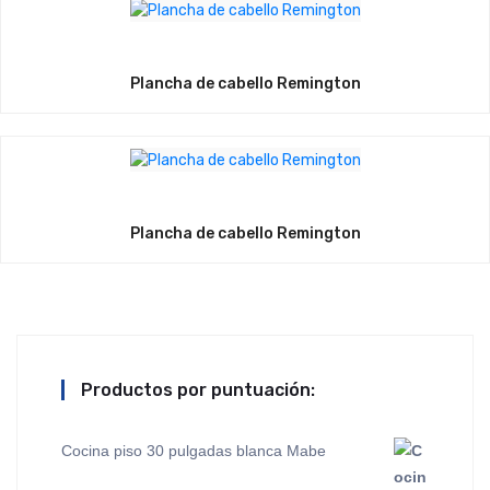
Plancha de cabello Remington
Plancha de cabello Remington
Productos por puntuación:
Cocina piso 30 pulgadas blanca Mabe