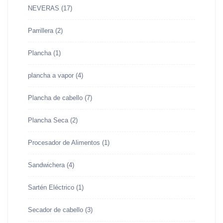
NEVERAS
(17)
Parrillera
(2)
Plancha
(1)
plancha a vapor
(4)
Plancha de cabello
(7)
Plancha Seca
(2)
Procesador de Alimentos
(1)
Sandwichera
(4)
Sartén Eléctrico
(1)
Secador de cabello
(3)