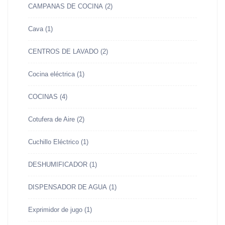
CAMPANAS DE COCINA
(2)
Cava
(1)
CENTROS DE LAVADO
(2)
Cocina eléctrica
(1)
COCINAS
(4)
Cotufera de Aire
(2)
Cuchillo Eléctrico
(1)
DESHUMIFICADOR
(1)
DISPENSADOR DE AGUA
(1)
Exprimidor de jugo
(1)