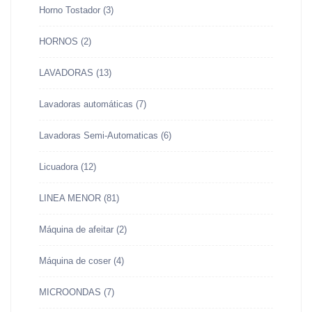
Horno Tostador
(3)
HORNOS
(2)
LAVADORAS
(13)
Lavadoras automáticas
(7)
Lavadoras Semi-Automaticas
(6)
Licuadora
(12)
LINEA MENOR
(81)
Máquina de afeitar
(2)
Máquina de coser
(4)
MICROONDAS
(7)