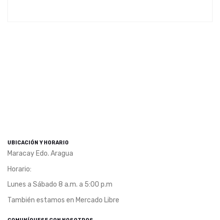
UBICACIÓN Y HORARIO
Maracay Edo. Aragua
Horario:
Lunes a Sábado 8 a.m. a 5:00 p.m
También estamos en Mercado Libre