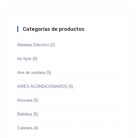
Categorías de productos
Abrelata Eléctrico
(2)
Air fryer
(6)
Aire de ventana
(5)
AIRES ACONDICIONADOS
(5)
Arrocera
(5)
Batidora
(5)
Cafetera
(4)