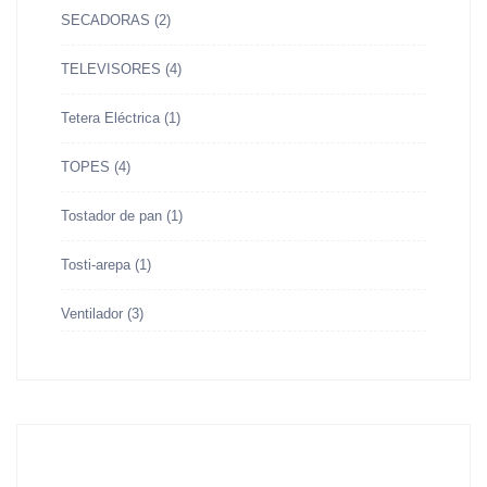
SECADORAS
(2)
TELEVISORES
(4)
Tetera Eléctrica
(1)
TOPES
(4)
Tostador de pan
(1)
Tosti-arepa
(1)
Ventilador
(3)