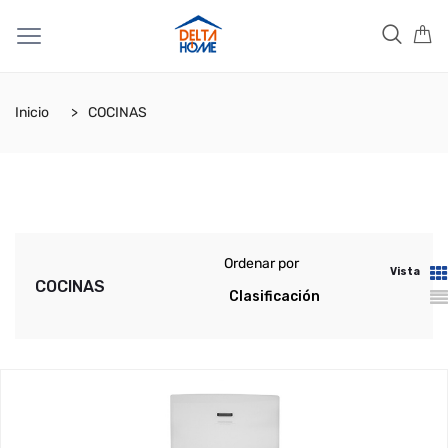
Inicio
COCINAS
Ordenar por
Vista
COCINAS