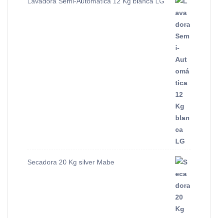
Lavadora Semi-Automática 12 Kg blanca LG
Secadora 20 Kg silver Mabe