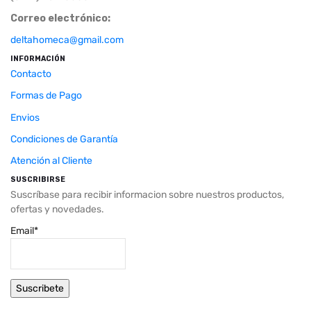
Correo electrónico:
deltahomeca@gmail.com
INFORMACIÓN
Contacto
Formas de Pago
Envios
Condiciones de Garantía
Atención al Cliente
SUSCRIBIRSE
Suscríbase para recibir informacion sobre nuestros productos,
ofertas y novedades.
Email*