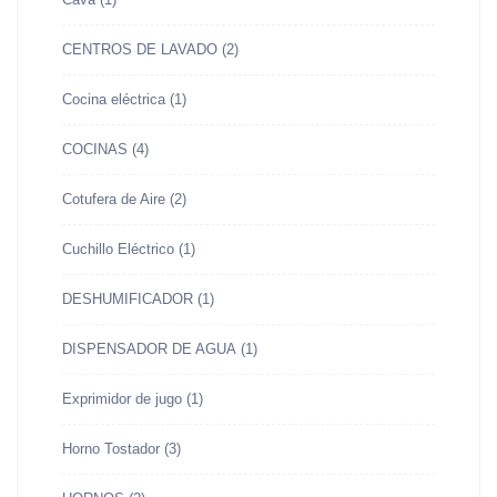
CENTROS DE LAVADO
(2)
Cocina eléctrica
(1)
COCINAS
(4)
Cotufera de Aire
(2)
Cuchillo Eléctrico
(1)
DESHUMIFICADOR
(1)
DISPENSADOR DE AGUA
(1)
Exprimidor de jugo
(1)
Horno Tostador
(3)