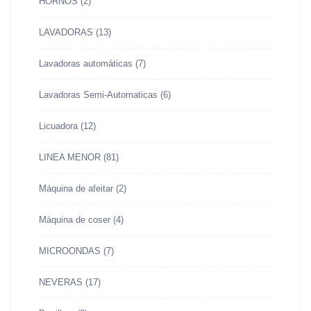
HORNOS
(2)
LAVADORAS
(13)
Lavadoras automáticas
(7)
Lavadoras Semi-Automaticas
(6)
Licuadora
(12)
LINEA MENOR
(81)
Máquina de afeitar
(2)
Máquina de coser
(4)
MICROONDAS
(7)
NEVERAS
(17)