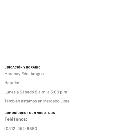
UBICACIÓN Y HORARIO
Maracay Edo. Aragua
Horario:
Lunes a Sábado 8 a.m. a 5:00 p.m
También estamos en Mercado Libre
COMUNÍQUESE CON NOSOTROS
Teléfonos
:
(0412) 452-8880