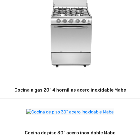
Cocina a gas 20″ 4 hornillas acero inoxidable Mabe
Cocina de piso 30″ acero inoxidable Mabe