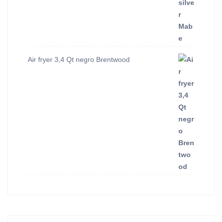
Air fryer 3,4 Qt negro Brentwood