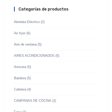
Categorías de productos
Abrelata Eléctrico
(2)
Air fryer
(6)
Aire de ventana
(5)
AIRES ACONDICIONADOS
(5)
Arrocera
(5)
Batidora
(5)
Cafetera
(4)
CAMPANAS DE COCINA
(2)
Cava
(1)