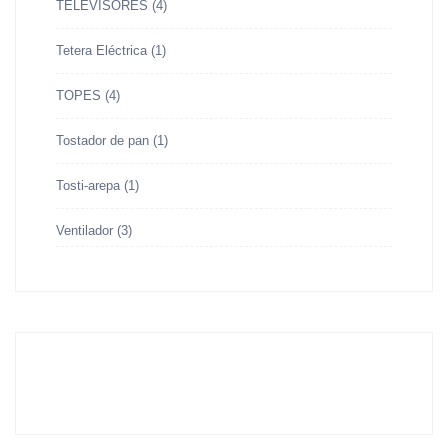
TELEVISORES
(4)
Tetera Eléctrica
(1)
TOPES
(4)
Tostador de pan
(1)
Tosti-arepa
(1)
Ventilador
(3)