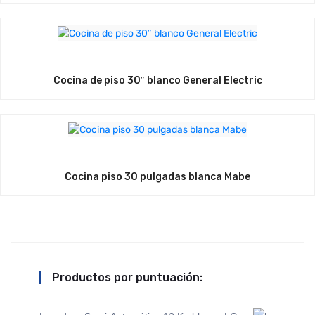
Cocina de piso 30″ blanco General Electric
Cocina piso 30 pulgadas blanca Mabe
Productos por puntuación: