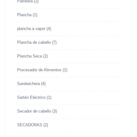
Parrillera
(2)
Plancha
(1)
plancha a vapor
(4)
Plancha de cabello
(7)
Plancha Seca
(2)
Procesador de Alimentos
(1)
Sandwichera
(4)
Sartén Eléctrico
(1)
Secador de cabello
(3)
SECADORAS
(2)