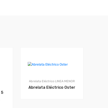
Abrelata Eléctrico
LINEA MENOR
Abrelata Eléctrico Oster
 5
&