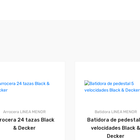
Arrocera
LINEA MENOR
Batidora
LINEA MENOR
rocera 24 tazas Black
Batidora de pedestal
& Decker
velocidades Black 
Decker