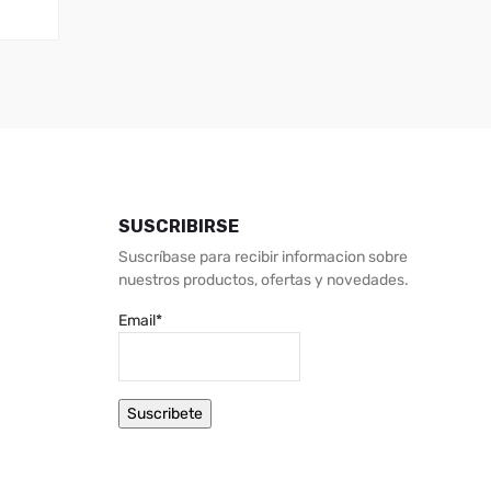
SUSCRIBIRSE
Suscríbase para recibir informacion sobre
nuestros productos, ofertas y novedades.
Email*