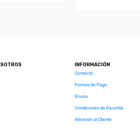
OSOTROS
INFORMACIÓN
Contacto
Formas de Pago
Envios
Condiciones de Garantía
Atención al Cliente