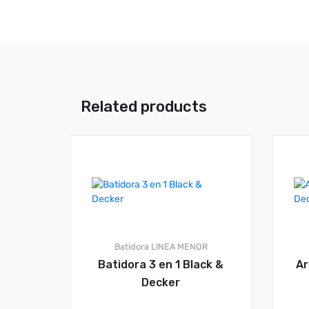
Related products
Batidora
LINEA MENOR
Batidora 3 en 1 Black &
Ar
Decker